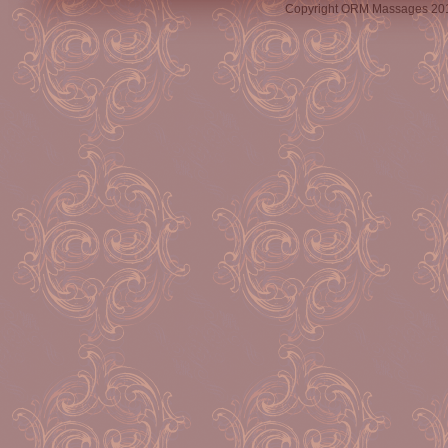
Copyright ORM Massages 2016,